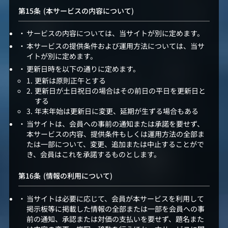
(本サービスの内容について)
サービスの内容については、当サイトが別に定めます。
本サービスの提供条件および運用方法については、当サ
イトが別に定めます。
更新日時を以下の通りに定めます。
更新は原則正午とする
更新日が土日祝日の場合はその前日の平日を更新日と
する
年末年始は更新日に変更、延期が生ずる場合もある
当サイトは、会員への事前の通知または承諾を要せず、
本サービスの内容、提供条件もしくは運用方法の全部ま
たは一部について、変更、追加または中止することがで
き、会員はこれを承諾するものとします。
(情報の利用について)
当サイトは必要に応じて、会員が本サービスを利用して
掲示板等に掲載した情報の全部または一部を会員への事
前の通知、承認または対価の支払いを要せず、題名また