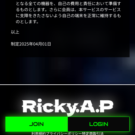
となる全ての機器を、自己の費用と責任において準備す
るものとします。さらに会員は、本サービスのサービス
に支障をきたさないよう自己の端末を正常に維持するも
のとします。
以上
制定2025年04月01日
JOIN
LOGIN
利用規約
プライバシーポリシー
特定商取引法