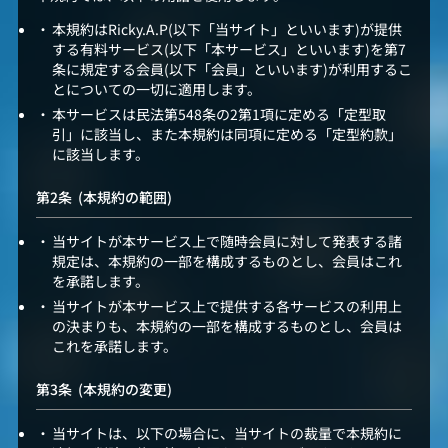
本規約はRicky.A.P(以下「当サイト」といいます)が提供
する有料サービス(以下「本サービス」といいます)を第7
条に規定する会員(以下「会員」といいます)が利用するこ
とについての一切に適用します。
本サービスは民法第548条の2第1項に定める「定型取
引」に該当し、また本規約は同項に定める「定型約款」
に該当します。
(本規約の範囲)
当サイトが本サービス上で随時会員に対して発表する諸
規定は、本規約の一部を構成するものとし、会員はこれ
を承諾します。
当サイトが本サービス上で提供する各サービスの利用上
の決まりも、本規約の一部を構成するものとし、会員は
これを承諾します。
(本規約の変更)
当サイトは、以下の場合に、当サイトの裁量で本規約に