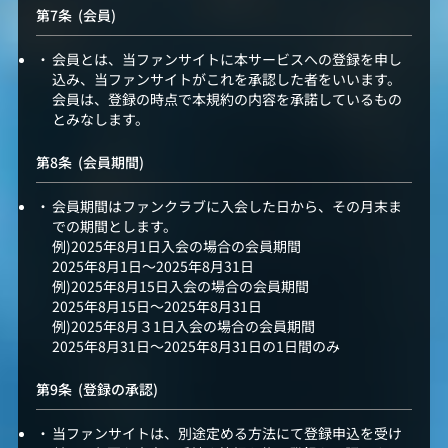
(会員)
会員とは、当ファンサイトに本サービスへの登録を申し
込み、当ファンサイトがこれを承認した者をいいます。
会員は、登録の時点で本規約の内容を承諾しているもの
とみなします。
(会員期間)
会員期間はファンクラブに入会した日から、その月末ま
での期間とします。
例)2025年8月1日入会の場合の会員期間
2025年8月1日～2025年8月31日
例)2025年8月15日入会の場合の会員期間
2025年8月15日～2025年8月31日
例)2025年8月３1日入会の場合の会員期間
2025年8月31日～2025年8月31日の1日間のみ
(登録の承認)
当ファンサイトは、別途定める方法にて登録申込を受け