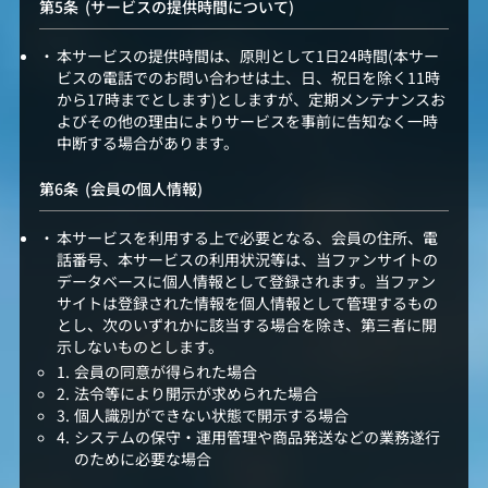
(サービスの提供時間について)
本サービスの提供時間は、原則として1日24時間(本サー
ビスの電話でのお問い合わせは土、日、祝日を除く11時
から17時までとします)としますが、定期メンテナンスお
よびその他の理由によりサービスを事前に告知なく一時
中断する場合があります。
(会員の個人情報)
本サービスを利用する上で必要となる、会員の住所、電
話番号、本サービスの利用状況等は、当ファンサイトの
データベースに個人情報として登録されます。当ファン
サイトは登録された情報を個人情報として管理するもの
とし、次のいずれかに該当する場合を除き、第三者に開
示しないものとします。
会員の同意が得られた場合
法令等により開示が求められた場合
個人識別ができない状態で開示する場合
システムの保守・運用管理や商品発送などの業務遂行
のために必要な場合