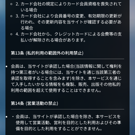
カード会社の規定によりカード会員資格を喪失されて
いる場合
カード会社により会員番号の変更、有効期限の更新が
行われ、その更新内容を当サイトが確認する必要があ
る場合
カード会社から、クレジットカードによる会費等の支
払いが解除される場合があります。
(私的利用の範囲外の利用禁止)
会員は、当サイトが承認した場合(当該情報に関して権利を
持つ第三者がいる場合には、当サイトを通じ当該第三者の
承認を取得することを含みます)を除き、本サービスを通じ
て入手したいかなる情報をも複製、販売、出版その他私的
利用の範囲を超えて使用することはできません。
(営業活動の禁止)
会員は、当サイトが承認した場合を除き、本サービスを
使用して営業活動、営利を目的とした利用およびその準
備を目的とした利用をすることができません。